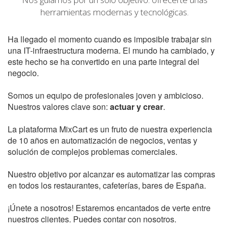
herramientas modernas y tecnológicas.
Ha llegado el momento cuando es imposible trabajar sin
una IT-infraestructura moderna. El mundo ha cambiado, y
este hecho se ha convertido en una parte integral del
negocio.
Somos un equipo de profesionales joven y ambicioso.
Nuestros valores clave son:
actuar y crear
.
La plataforma MixCart es un fruto de nuestra experiencia
de 10 años en automatización de negocios, ventas y
solución de complejos problemas comerciales.
Nuestro objetivo por alcanzar es automatizar las compras
en todos los restaurantes, cafeterías, bares de España.
¡Únete a nosotros! Estaremos encantados de verte entre
nuestros clientes. Puedes contar con nosotros.